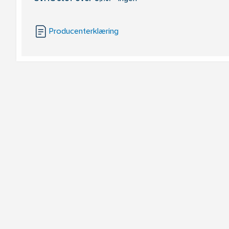
Producenterklæring