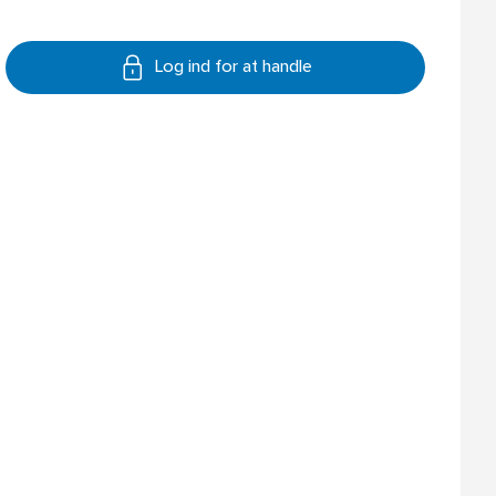
Log ind for at handle