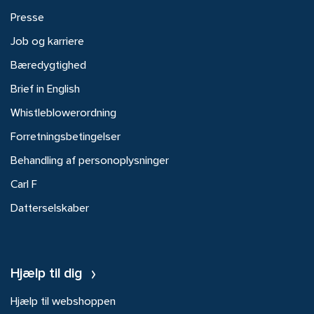
Presse
Job og karriere
Bæredygtighed
Brief in English
Whistleblowerordning
Forretningsbetingelser
Behandling af personoplysninger
Carl F
Datterselskaber
Hjælp til dig
Hjælp til webshoppen