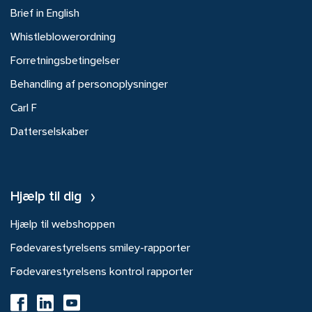
Brief in English
Whistleblowerordning
Forretningsbetingelser
Behandling af personoplysninger
Carl F
Datterselskaber
Hjælp til dig
Hjælp til webshoppen
Fødevarestyrelsens smiley-rapporter
Fødevarestyrelsens kontrol rapporter