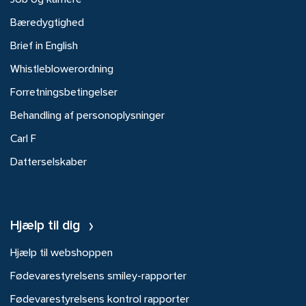
Job og karriere
Bæredygtighed
Brief in English
Whistleblowerordning
Forretningsbetingelser
Behandling af personoplysninger
Carl F
Datterselskaber
Hjælp til dig
Hjælp til webshoppen
Fødevarestyrelsens smiley-rapporter
Fødevarestyrelsens kontrol rapporter