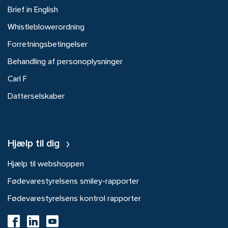
Brief in English
Whistleblowerordning
Forretningsbetingelser
Behandling af personoplysninger
Carl F
Datterselskaber
Hjælp til dig
Hjælp til webshoppen
Fødevarestyrelsens smiley-rapporter
Fødevarestyrelsens kontrol rapporter