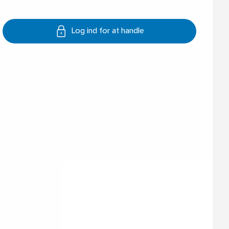
Log ind for at handle