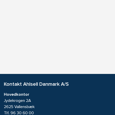
Kontakt Ahlsell Danmark A/S
Hovedkontor
Jydekrogen 2A
2625 Vallensbæk
Tlf.
96 30 60 00