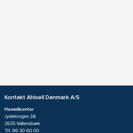
Kontakt Ahlsell Danmark A/S
Hovedkontor
Jydekrogen 2A
2625 Vallensbæk
Tlf.
96 30 60 00