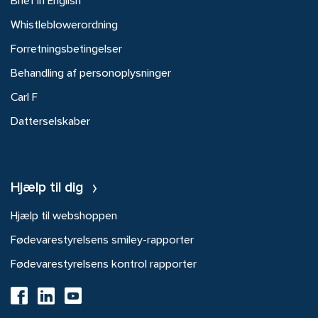
Brief in English
Whistleblowerordning
Forretningsbetingelser
Behandling af personoplysninger
Carl F
Datterselskaber
Hjælp til dig
Hjælp til webshoppen
Fødevarestyrelsens smiley-rapporter
Fødevarestyrelsens kontrol rapporter