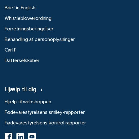
Brief in English
Whistleblowerordning
Forretningsbetingelser
Behandling af personoplysninger
Carl F
Datterselskaber
Hjælp til dig
Hjælp til webshoppen
Fødevarestyrelsens smiley-rapporter
Fødevarestyrelsens kontrol rapporter