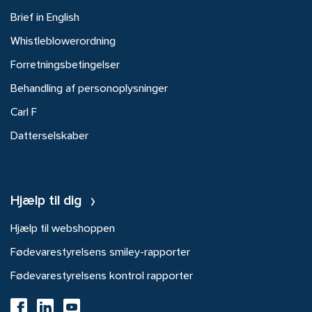
Brief in English
Whistleblowerordning
Forretningsbetingelser
Behandling af personoplysninger
Carl F
Datterselskaber
Hjælp til dig
Hjælp til webshoppen
Fødevarestyrelsens smiley-rapporter
Fødevarestyrelsens kontrol rapporter