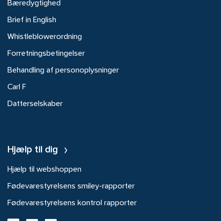
Bæredygtighed
Brief in English
Whistleblowerordning
Forretningsbetingelser
Behandling af personoplysninger
Carl F
Datterselskaber
Hjælp til dig
Hjælp til webshoppen
Fødevarestyrelsens smiley-rapporter
Fødevarestyrelsens kontrol rapporter