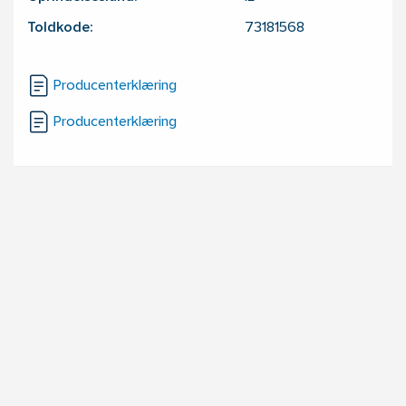
Toldkode:
73181568
Producenterklæring
Producenterklæring