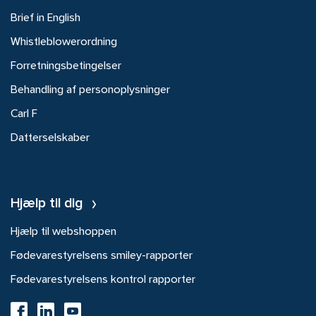
Brief in English
Whistleblowerordning
Forretningsbetingelser
Behandling af personoplysninger
Carl F
Datterselskaber
Hjælp til dig
Hjælp til webshoppen
Fødevarestyrelsens smiley-rapporter
Fødevarestyrelsens kontrol rapporter