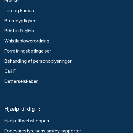
Presse
Job og karriere
Bæredygtighed
Brief in English
Whistleblowerordning
Forretningsbetingelser
Behandling af personoplysninger
Carl F
Datterselskaber
Hjælp til dig
Hjælp til webshoppen
Fødevarestyrelsens smiley-rapporter