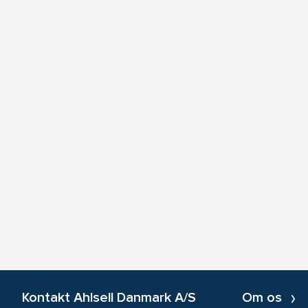
Kontakt Ahlsell Danmark A/S
Om os