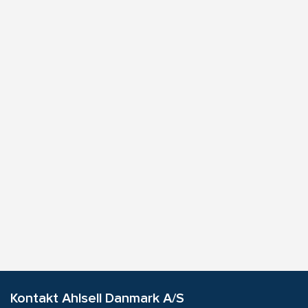
Kontakt Ahlsell Danmark A/S