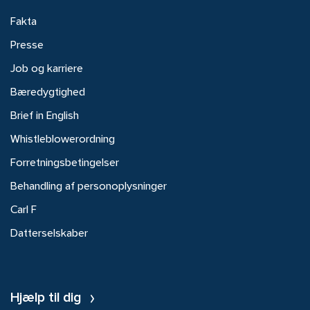
Fakta
Presse
Job og karriere
Bæredygtighed
Brief in English
Whistleblowerordning
Forretningsbetingelser
Behandling af personoplysninger
Carl F
Datterselskaber
Hjælp til dig