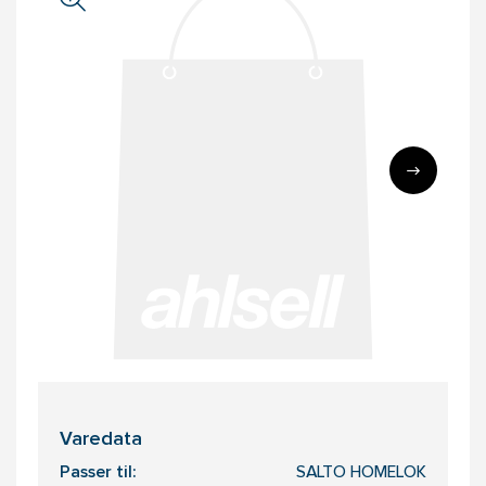
Varedata
Passer til:
SALTO HOMELOK