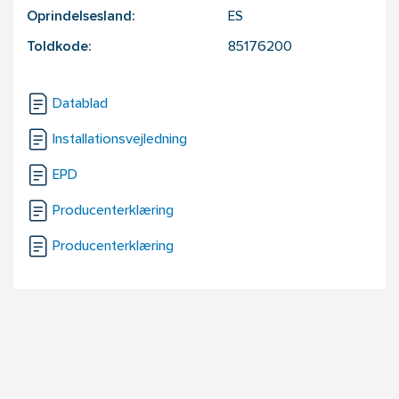
Oprindelsesland:
ES
Toldkode:
85176200
Datablad
Installationsvejledning
EPD
Producenterklæring
Producenterklæring