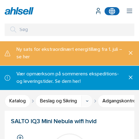
Ny sats for ekstraordinært energitillæg fra 1. juli –
se her
Vær opmærksom på sommerens ekspeditions-
og leveringstider. Se dem her!
Katalog
Beslag og Sikring
Adgangskontrol
SALTO IQ3 Mini Nebula wifi hvid