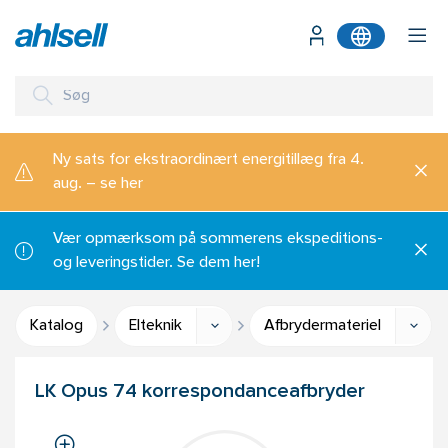
Ny sats for ekstraordinært energitillæg fra 4.
aug. – se her
Vær opmærksom på sommerens ekspeditions-
og leveringstider. Se dem her!
Katalog
Elteknik
Afbrydermateriel
LK Opus 74 korrespondanceafbryder