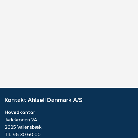
Kontakt Ahlsell Danmark A/S
Hovedkontor
Jydekrogen 2A
2625 Vallensbæk
Tlf.
96 30 60 00