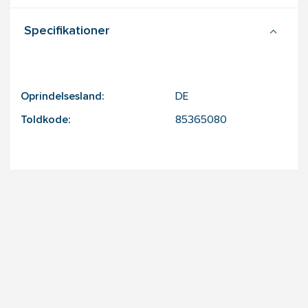
Specifikationer
Oprindelsesland:
DE
Toldkode:
85365080