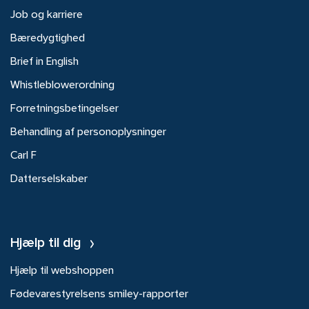
Job og karriere
Bæredygtighed
Brief in English
Whistleblowerordning
Forretningsbetingelser
Behandling af personoplysninger
Carl F
Datterselskaber
Hjælp til dig
Hjælp til webshoppen
Fødevarestyrelsens smiley-rapporter