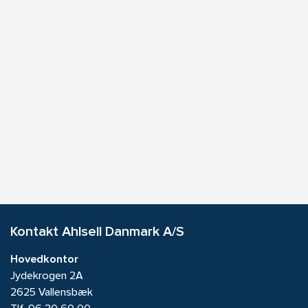
Kontakt Ahlsell Danmark A/S
Hovedkontor
Jydekrogen 2A
2625 Vallensbæk