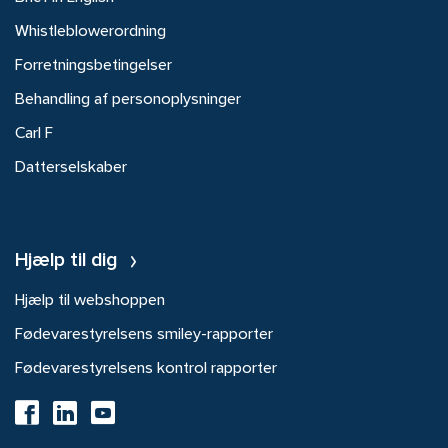
Whistleblowerordning
Forretningsbetingelser
Behandling af personoplysninger
Carl F
Datterselskaber
Hjælp til dig
Hjælp til webshoppen
Fødevarestyrelsens smiley-rapporter
Fødevarestyrelsens kontrol rapporter