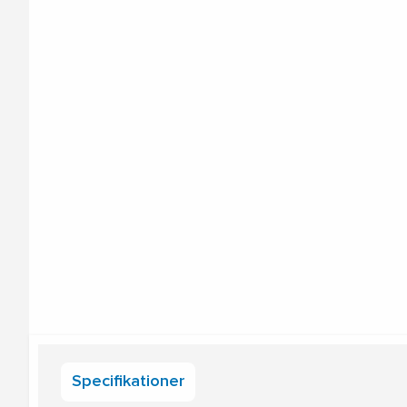
Specifikationer