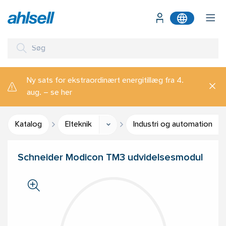
Ny sats for ekstraordinært energitillæg fra 4.
aug. – se her
Katalog
Elteknik
Industri og automation
Schneider Modicon TM3 udvidelsesmodul