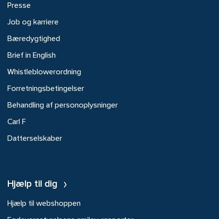
Presse
Job og karriere
Bæredygtighed
Brief in English
Whistleblowerordning
Forretningsbetingelser
Behandling af personoplysninger
Carl F
Datterselskaber
Hjælp til dig
Hjælp til webshoppen