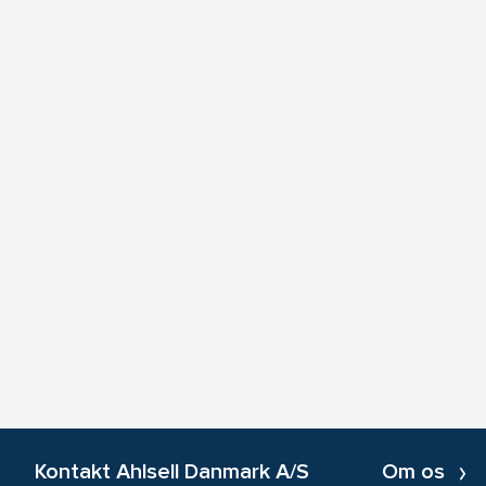
Kontakt Ahlsell Danmark A/S
Om os