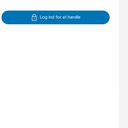
Log ind for at handle