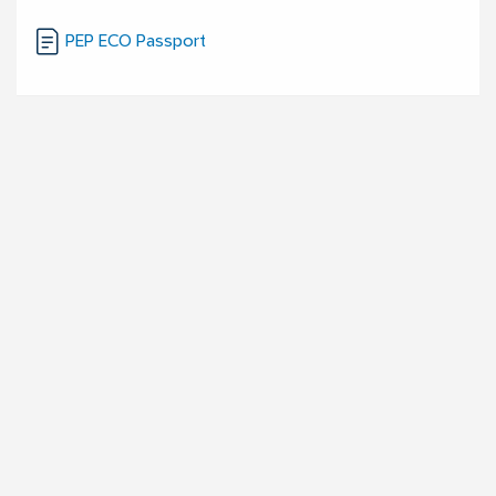
PEP ECO Passport