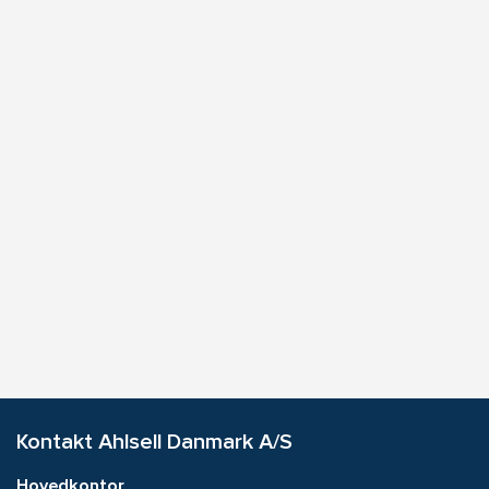
Kontakt Ahlsell Danmark A/S
Hovedkontor