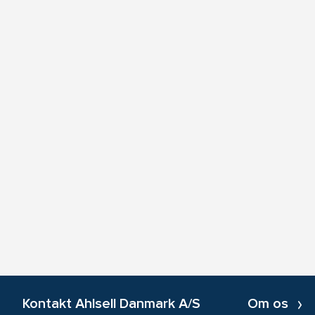
Kontakt Ahlsell Danmark A/S
Om os