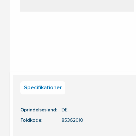
Specifikationer
Oprindelsesland:
DE
Toldkode:
85362010