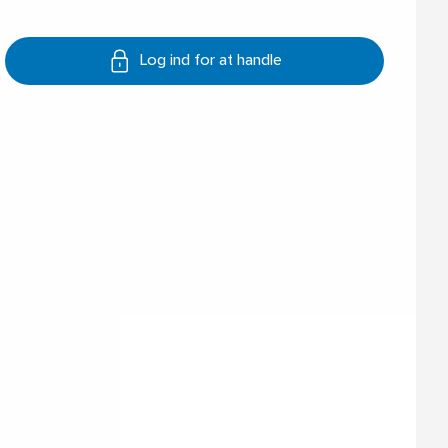
Log ind for at handle