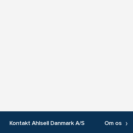
Kontakt Ahlsell Danmark A/S
Om os