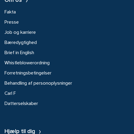
Om os
Fakta
Presse
Job og karriere
Bæredygtighed
Brief in English
Whistleblowerordning
Forretningsbetingelser
Behandling af personoplysninger
Carl F
Datterselskaber
Hjælp til dig