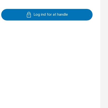
Log ind for at handle