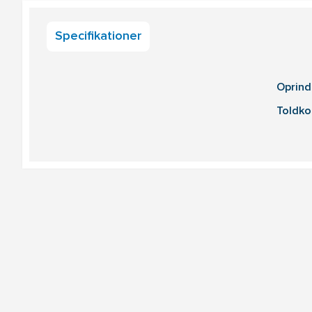
Specifikationer
Oprind
Toldko