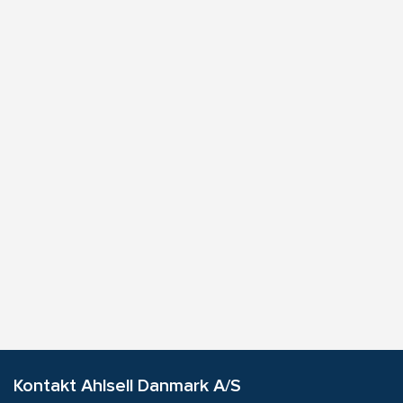
Kontakt Ahlsell Danmark A/S