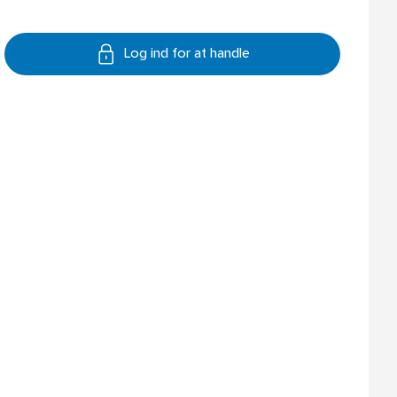
Log ind for at handle