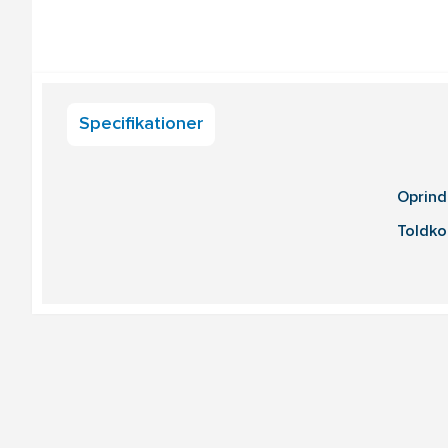
Specifikationer
Oprind
Toldko