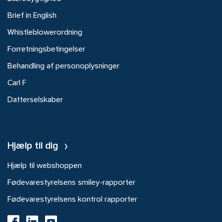
Brief in English
Whistleblowerordning
Forretningsbetingelser
Behandling af personoplysninger
Carl F
Datterselskaber
Hjælp til dig
Hjælp til webshoppen
Fødevarestyrelsens smiley-rapporter
Fødevarestyrelsens kontrol rapporter