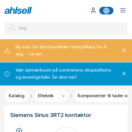
Ny sats for ekstraordinært energitillæg fra 4.
aug. – se her
Vær opmærksom på sommerens ekspeditions-
og leveringstider. Se dem her!
Katalog
Elteknik
Komponenter til tavler og
Siemens Sirius 3RT2 kontaktor