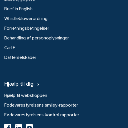
Brief in English
Whistleblowerordning
Forretningsbetingelser
Behandling af personoplysninger
Carl F
Datterselskaber
Hjælp til dig
Hjælp til webshoppen
Fødevarestyrelsens smiley-rapporter
Fødevarestyrelsens kontrol rapporter