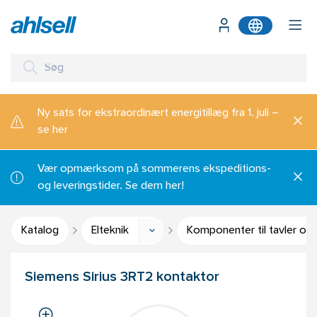
Ny sats for ekstraordinært energitillæg fra 1. juli –
se her
Vær opmærksom på sommerens ekspeditions-
og leveringstider. Se dem her!
Katalog
Elteknik
Komponenter til tavler og
Siemens Sirius 3RT2 kontaktor