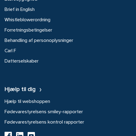
Brief in English
Whistleblowerordning
Forretningsbetingelser
Behandling af personoplysninger
Carl F
Datterselskaber
Hjælp til dig
Hjælp til webshoppen
Fødevarestyrelsens smiley-rapporter
Fødevarestyrelsens kontrol rapporter