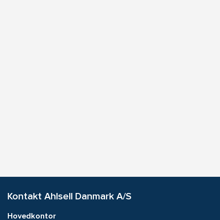
Kontakt Ahlsell Danmark A/S
Hovedkontor