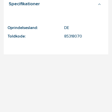
Specifikationer
Oprindelsesland:
DE
Toldkode:
85318070