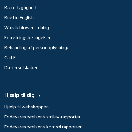
Bæredygtighed
Brief in English
Whistleblowerordning
Forretningsbetingelser
Behandling af personoplysninger
Carl F
Datterselskaber
Hjælp til dig
Hjælp til webshoppen
Fødevarestyrelsens smiley-rapporter
Fødevarestyrelsens kontrol rapporter