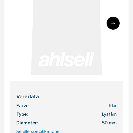
Varedata
Farve:
Klar
Type:
Lystårn
Diameter:
50 mm
Se alle specifikationer