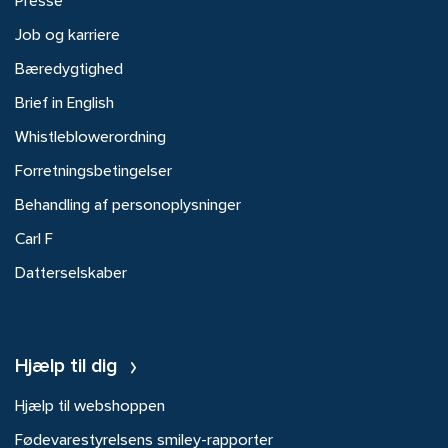
Presse
Job og karriere
Bæredygtighed
Brief in English
Whistleblowerordning
Forretningsbetingelser
Behandling af personoplysninger
Carl F
Datterselskaber
Hjælp til dig
Hjælp til webshoppen
Fødevarestyrelsens smiley-rapporter