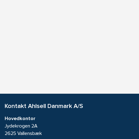
Kontakt Ahlsell Danmark A/S
Hovedkontor
Jydekrogen 2A
2625 Vallensbæk