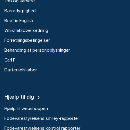
Job og karriere
Bæredygtighed
Brief in English
Whistleblowerordning
Forretningsbetingelser
Behandling af personoplysninger
Carl F
Datterselskaber
Hjælp til dig
Hjælp til webshoppen
Fødevarestyrelsens smiley-rapporter
Fødevarestyrelsens kontrol rapporter