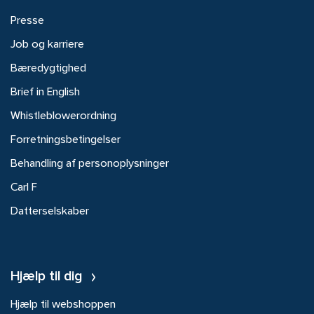
Presse
Job og karriere
Bæredygtighed
Brief in English
Whistleblowerordning
Forretningsbetingelser
Behandling af personoplysninger
Carl F
Datterselskaber
Hjælp til dig
Hjælp til webshoppen