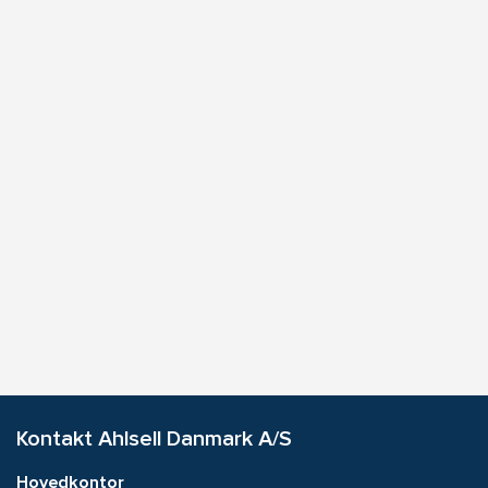
Kontakt Ahlsell Danmark A/S
Hovedkontor