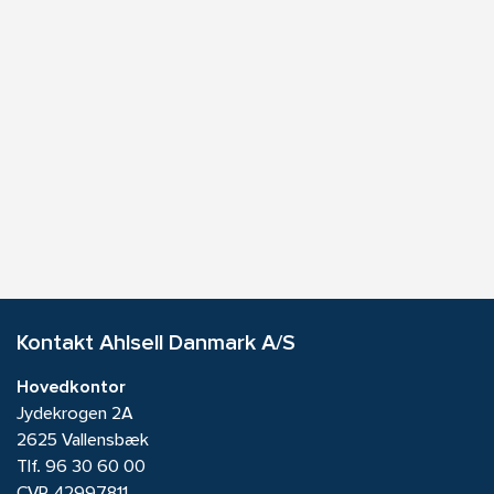
Kontakt Ahlsell Danmark A/S
Hovedkontor
Jydekrogen 2A
2625 Vallensbæk
Tlf.
96 30 60 00