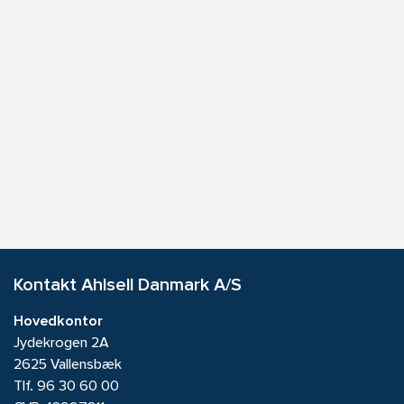
Kontakt Ahlsell Danmark A/S
Hovedkontor
Jydekrogen 2A
2625 Vallensbæk
Tlf.
96 30 60 00