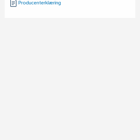
Producenterklæring