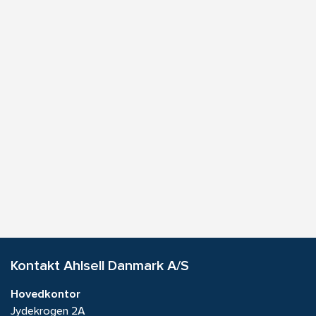
Kontakt Ahlsell Danmark A/S
Hovedkontor
Jydekrogen 2A