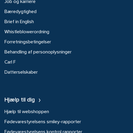
Job og karriere
Bæredygtighed
Brief in English
Whistleblowerordning
Forretningsbetingelser
Behandling af personoplysninger
Carl F
Datterselskaber
Hjælp til dig
Hjælp til webshoppen
Fødevarestyrelsens smiley-rapporter
Fødevarestyrelsens kontrol rapporter