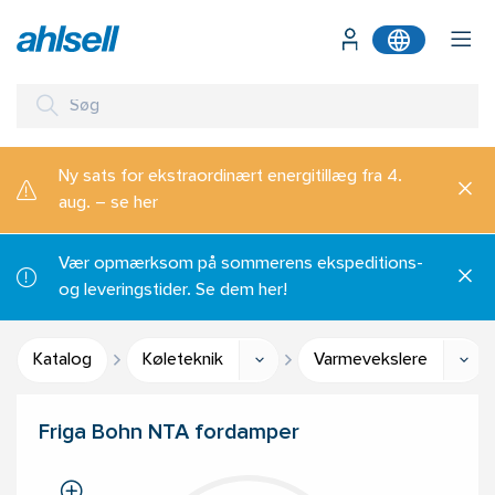
Ny sats for ekstraordinært energitillæg fra 4.
aug. – se her
Vær opmærksom på sommerens ekspeditions-
og leveringstider. Se dem her!
Katalog
Køleteknik
Varmevekslere
Friga Bohn NTA fordamper