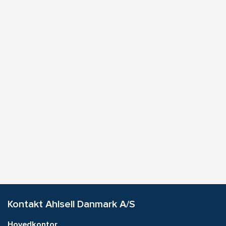
Kontakt Ahlsell Danmark A/S
Hovedkontor