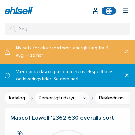
Ny sats for ekstraordinært energitillæg fra 4.
aug. – se her
Vær opmærksom på sommerens ekspeditions-
og leveringstider. Se dem her!
Katalog
Personligt udstyr
Beklædning
Mascot Lowell 12362-630 overalls sort