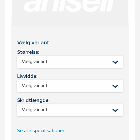
Vælg variant
Størrelse:
Vælg variant
Livvidde:
Vælg variant
Skridtlængde:
Vælg variant
Se alle specifikationer