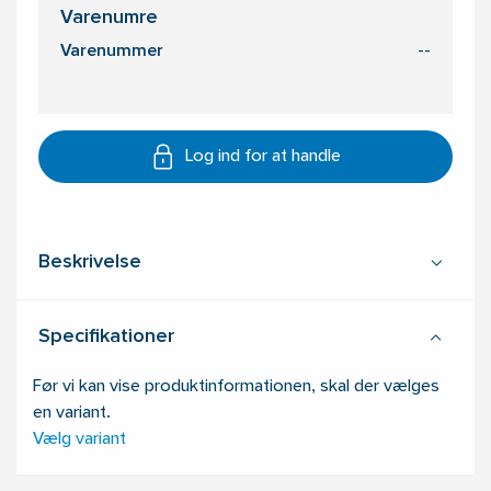
Varenumre
Varenummer
--
Log ind for at handle
Beskrivelse
Specifikationer
Før vi kan vise produktinformationen, skal der vælges
en variant.
Vælg variant